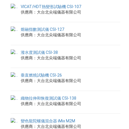
VICAT/HDT熱變形試驗機 CSI-107
供應商：大台北尖端儀器有限公司
熔融指數測試儀 CSI-127
供應商：大台北尖端儀器有限公司
潑水度測試儀 CSI-38
供應商：大台北尖端儀器有限公司
垂直燃燒試驗機 CSI-26
供應商：大台北尖端儀器有限公司
織物拉伸和恢復測試儀 CSI-138
供應商：大台北尖端儀器有限公司
變色龍陀螺儀混合器 iMix M2M
供應商：大台北尖端儀器有限公司