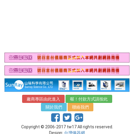
廠商專區由此進入
喔！付款方式請按此
關於我們
聯絡我們
Copyright © 2006-2017 tw17 All rights reserved.
Design:
台灣儀器網