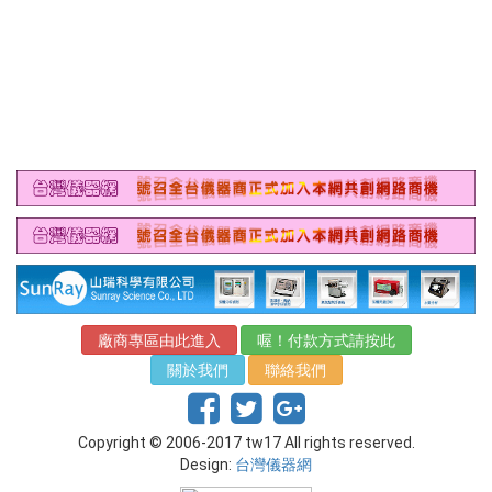
廠商專區由此進入
喔！付款方式請按此
關於我們
聯絡我們
Copyright © 2006-2017 tw17 All rights reserved.
Design:
台灣儀器網