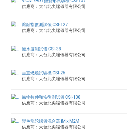
VICAT/HDT熱變形試驗機 CSI-107
供應商：大台北尖端儀器有限公司
熔融指數測試儀 CSI-127
供應商：大台北尖端儀器有限公司
潑水度測試儀 CSI-38
供應商：大台北尖端儀器有限公司
垂直燃燒試驗機 CSI-26
供應商：大台北尖端儀器有限公司
織物拉伸和恢復測試儀 CSI-138
供應商：大台北尖端儀器有限公司
變色龍陀螺儀混合器 iMix M2M
供應商：大台北尖端儀器有限公司