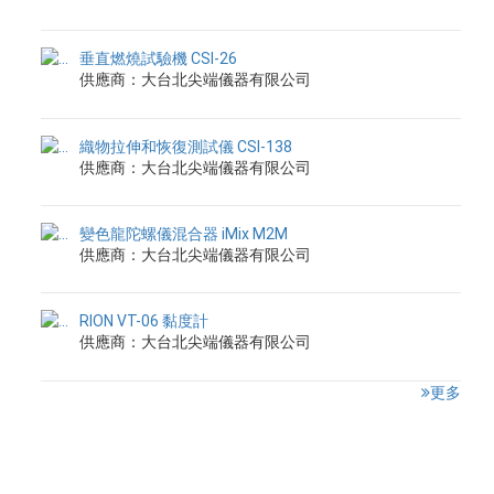
垂直燃燒試驗機 CSI-26
供應商：大台北尖端儀器有限公司
織物拉伸和恢復測試儀 CSI-138
供應商：大台北尖端儀器有限公司
變色龍陀螺儀混合器 iMix M2M
供應商：大台北尖端儀器有限公司
RION VT-06 黏度計
供應商：大台北尖端儀器有限公司
更多