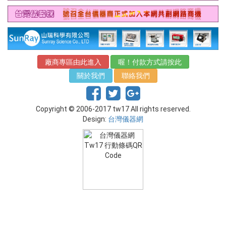
廠商專區由此進入
喔！付款方式請按此
關於我們
聯絡我們
Copyright © 2006-2017 tw17 All rights reserved.
Design:
台灣儀器網