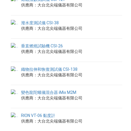
供應商：大台北尖端儀器有限公司
潑水度測試儀 CSI-38
供應商：大台北尖端儀器有限公司
垂直燃燒試驗機 CSI-26
供應商：大台北尖端儀器有限公司
織物拉伸和恢復測試儀 CSI-138
供應商：大台北尖端儀器有限公司
變色龍陀螺儀混合器 iMix M2M
供應商：大台北尖端儀器有限公司
RION VT-06 黏度計
供應商：大台北尖端儀器有限公司