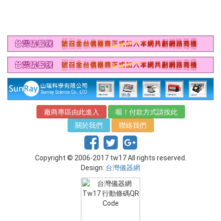
廠商專區由此進入
喔！付款方式請按此
關於我們
聯絡我們
Copyright © 2006-2017 tw17 All rights reserved.
Design:
台灣儀器網