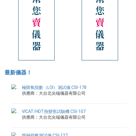
最新儀器！
極限氧指數（LOI）測試儀 CSI-178
供應商：大台北尖端儀器有限公司
VICAT/HDT熱變形試驗機 CSI-107
供應商：大台北尖端儀器有限公司
熔融指數測試儀 CSI-127