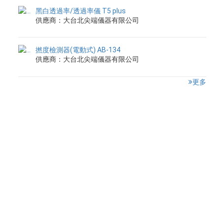
黑白透過率/透過率儀 T5 plus
供應商：大台北尖端儀器有限公司
撚度檢測器(電動式) AB-134
供應商：大台北尖端儀器有限公司
更多