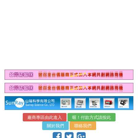
廠商專區由此進入
喔！付款方式請按此
關於我們
聯絡我們