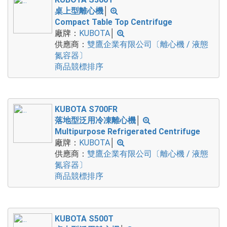
桌上型離心機
│
Compact Table Top Centrifuge
廠牌：
KUBOTA
│
供應商：
雙鷹企業有限公司〔離心機 / 液態
氮容器〕
商品競標排序
KUBOTA S700FR
落地型泛用冷凍離心機
│
Multipurpose Refrigerated Centrifuge
廠牌：
KUBOTA
│
供應商：
雙鷹企業有限公司〔離心機 / 液態
氮容器〕
商品競標排序
KUBOTA S500T