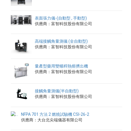
表面張力儀-(自動型 , 手動型)
供應商：富智科技股份有限公司
高端接觸角量測儀 (全自動型)
供應商：富智科技股份有限公司
量產型藥用雙螺桿熱熔擠出機
供應商：富智科技股份有限公司
接觸角量測儀(半自動型)
供應商：富智科技股份有限公司
NFPA 701 方法 2 燃燒試驗機 CSI-26-2
供應商：大台北尖端儀器有限公司