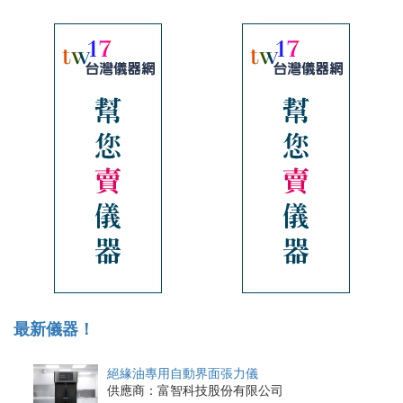
最新儀器！
絕緣油專用自動界面張力儀
供應商：富智科技股份有限公司