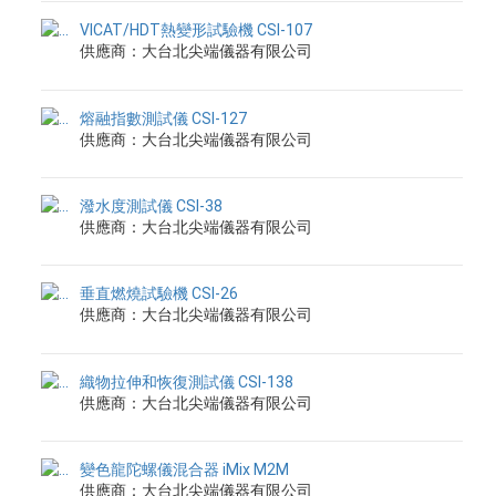
VICAT/HDT熱變形試驗機 CSI-107
供應商：大台北尖端儀器有限公司
熔融指數測試儀 CSI-127
供應商：大台北尖端儀器有限公司
潑水度測試儀 CSI-38
供應商：大台北尖端儀器有限公司
垂直燃燒試驗機 CSI-26
供應商：大台北尖端儀器有限公司
織物拉伸和恢復測試儀 CSI-138
供應商：大台北尖端儀器有限公司
變色龍陀螺儀混合器 iMix M2M
供應商：大台北尖端儀器有限公司