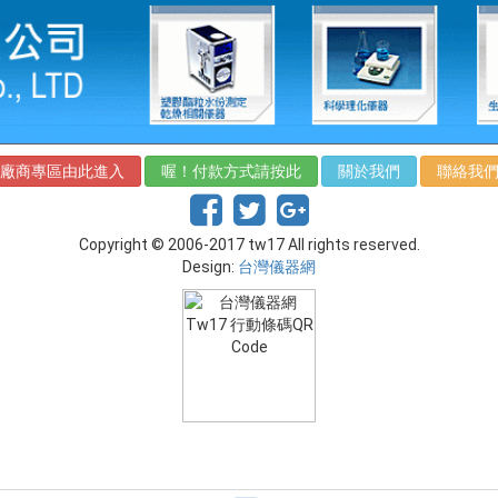
廠商專區由此進入
喔！付款方式請按此
關於我們
聯絡我
Copyright © 2006-2017 tw17 All rights reserved.
Design:
台灣儀器網