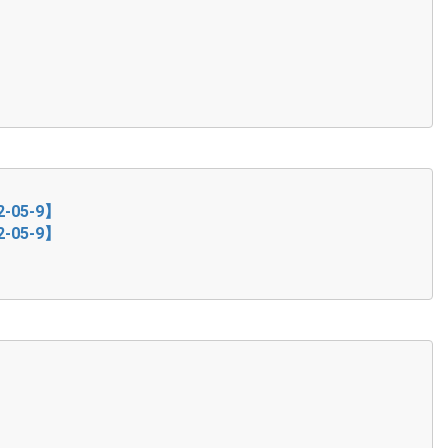
52-05-9】
52-05-9】