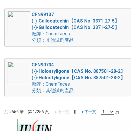
CFN99137
(-)-Gallocatechin【CAS No. 3371-27-5】
(-)-Gallocatechin【CAS No. 3371-27-5】
廠牌：ChemFaces
分類：其他試劑產品
CFN90734
(-)-Holostyligone【CAS No. 887501-28-2】
(-)-Holostyligone【CAS No. 887501-28-2】
廠牌：ChemFaces
分類：其他試劑產品
共 2556 筆 第 1/256 頁
||
頁
▲上一頁
▼下一頁