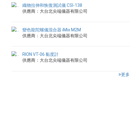
織物拉伸和恢復測試儀 CSI-138
供應商：大台北尖端儀器有限公司
變色龍陀螺儀混合器 iMix M2M
供應商：大台北尖端儀器有限公司
RION VT-06 黏度計
供應商：大台北尖端儀器有限公司
更多