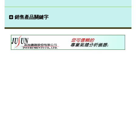
銷售產品關鍵字