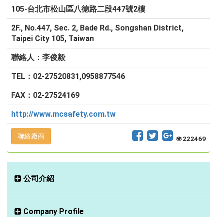
105-台北市松山區八德路二段447號2樓
2F., No.447, Sec. 2, Bade Rd., Songshan District,
Taipei City 105, Taiwan
聯絡人：李俊毅
TEL：02-27520831,0958877546
FAX：02-27524169
http://www.mcsafety.com.tw
聯絡廠商
222469
公司介紹
Company Profile