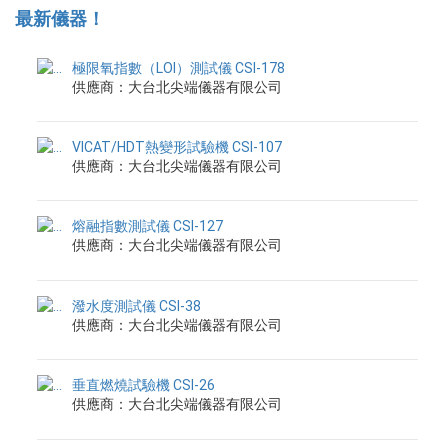
最新儀器！
極限氧指數（LOI）測試儀 CSI-178
供應商：大台北尖端儀器有限公司
VICAT/HDT熱變形試驗機 CSI-107
供應商：大台北尖端儀器有限公司
熔融指數測試儀 CSI-127
供應商：大台北尖端儀器有限公司
潑水度測試儀 CSI-38
供應商：大台北尖端儀器有限公司
垂直燃燒試驗機 CSI-26
供應商：大台北尖端儀器有限公司