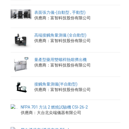
表面張力儀-(自動型 , 手動型)
供應商：富智科技股份有限公司
高端接觸角量測儀 (全自動型)
供應商：富智科技股份有限公司
量產型藥用雙螺桿熱熔擠出機
供應商：富智科技股份有限公司
接觸角量測儀(半自動型)
供應商：富智科技股份有限公司
NFPA 701 方法 2 燃燒試驗機 CSI-26-2
供應商：大台北尖端儀器有限公司