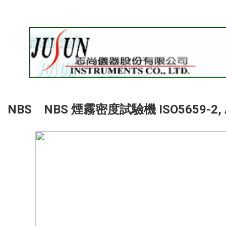
NBS NBS 煙霧密度試驗機 ISO5659-2, 