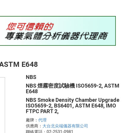
ASTM E648
NBS
NBS 煙霧密度試驗機 ISO5659-2, ASTM
E648
NBS Smoke Density Chamber Upgrade
ISO5659-2, BS6401, ASTM E648, IMO
FTPC PART 2,
廠牌：
代理
供應商：
大台北尖端儀器有限公司
聯絡電話：02-2531-0981