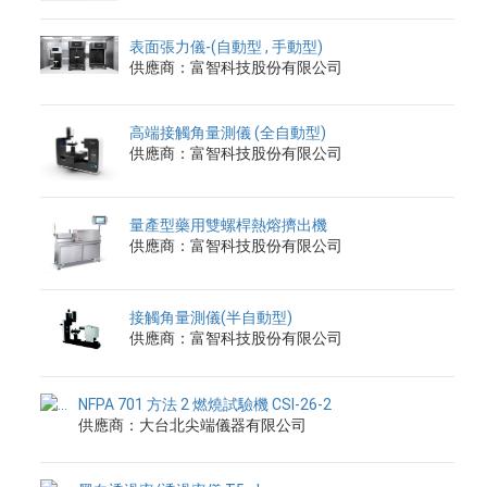
表面張力儀-(自動型 , 手動型)
供應商：富智科技股份有限公司
高端接觸角量測儀 (全自動型)
供應商：富智科技股份有限公司
量產型藥用雙螺桿熱熔擠出機
供應商：富智科技股份有限公司
接觸角量測儀(半自動型)
供應商：富智科技股份有限公司
NFPA 701 方法 2 燃燒試驗機 CSI-26-2
供應商：大台北尖端儀器有限公司